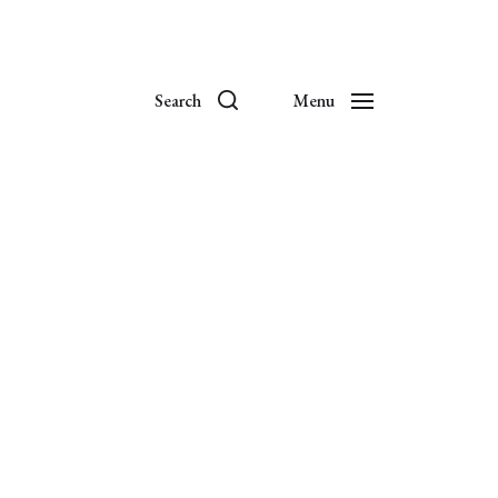
Search
Menu