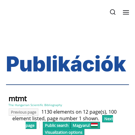
Publikációk
Publikációk