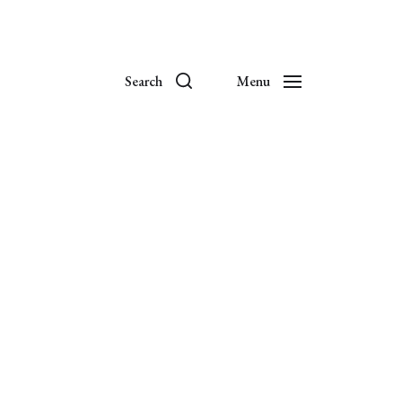
Search
Menu