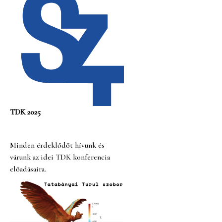
TDK 2025
Minden érdeklődőt hívunk és
várunk az idei TDK konferencia
előadásaira.