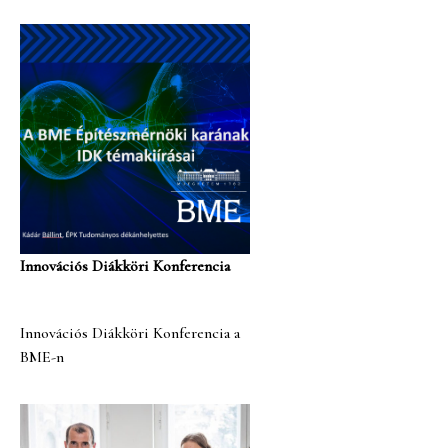
Innovációs Diákköri Konferencia
Innovációs Diákköri Konferencia a
BME-n