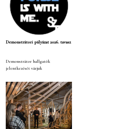
Demonstrátori pályázat 2026. tavasz
Demonstrátor hallgatók
jelentkezését várjuk