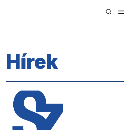
Hírek
Hírek