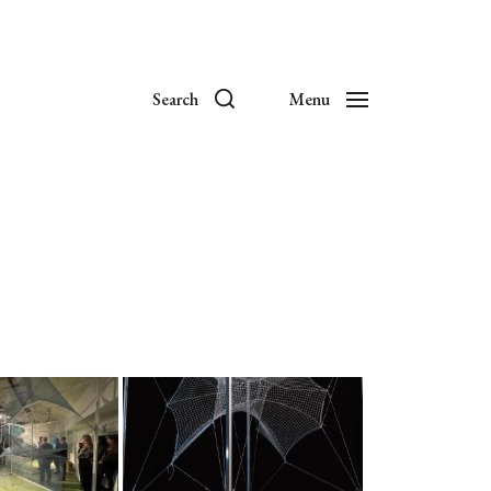
Search
Menu