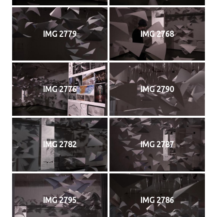
IMG 2779
IMG 2768
IMG 2776
IMG 2790
IMG 2782
IMG 2787
IMG 2795
IMG 2786