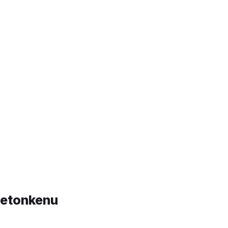
etonkenu