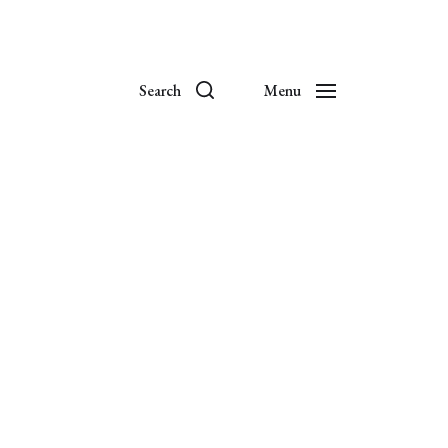
Search
Menu