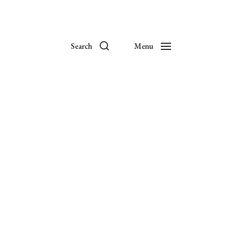
Search
Menu