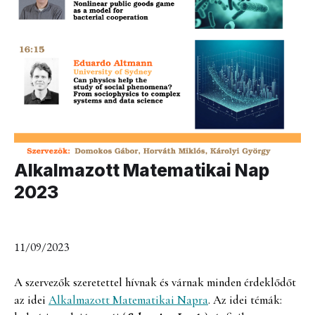
Alkalmazott Matematikai Nap
2023
11/09/2023
A szervezők szeretettel hívnak és várnak minden érdeklődőt
az idei
Alkalmazott Matematikai Napra
. Az idei témák: