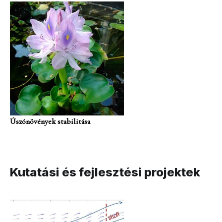
Úszónövények stabilitása
Kutatási és fejlesztési projektek