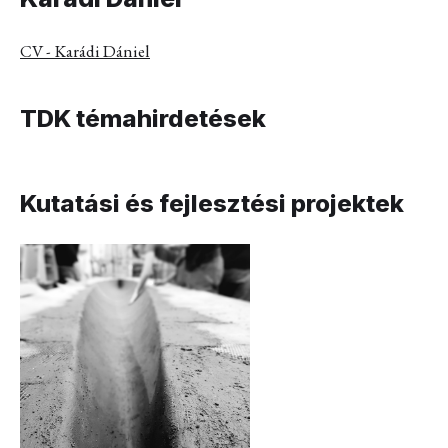
CV - Karádi Dániel
TDK témahirdetések
Kutatási és fejlesztési projektek