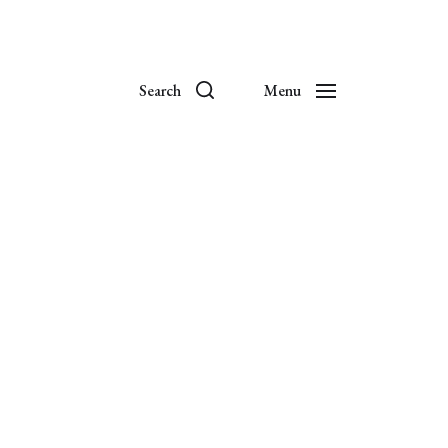
Search
Menu