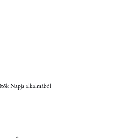
Építők Napja alkalmából