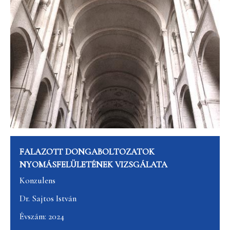
FALAZOTT DONGABOLTOZATOK
NYOMÁSFELÜLETÉNEK VIZSGÁLATA
Konzulens
Dr. Sajtos István
Évszám: 2024