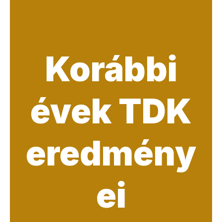
Korábbi
évek TDK
eredmény
ei