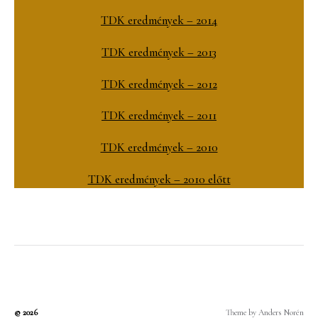
TDK eredmények – 2014
TDK eredmények – 2013
TDK eredmények – 2012
TDK eredmények – 2011
TDK eredmények – 2010
TDK eredmények – 2010 előtt
© 2026
Theme by
Anders Norén